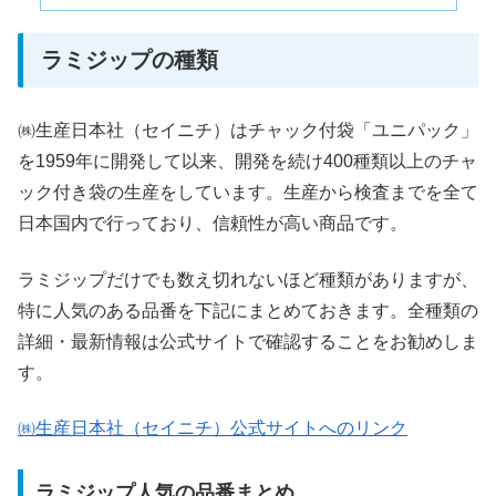
ラミジップの種類
㈱生産日本社（セイニチ）はチャック付袋「ユニパック」
を1959年に開発して以来、開発を続け400種類以上のチャ
ック付き袋の生産をしています。生産から検査までを全て
日本国内で行っており、信頼性が高い商品です。
ラミジップだけでも数え切れないほど種類がありますが、
特に人気のある品番を下記にまとめておきます。全種類の
詳細・最新情報は公式サイトで確認することをお勧めしま
す。
㈱生産日本社（セイニチ）公式サイトへのリンク
ラミジップ人気の品番まとめ