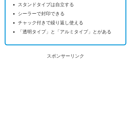
スタンドタイプは自立する
シーラーで封印できる
チャック付きで繰り返し使える
「透明タイプ」と「アルミタイプ」とがある
スポンサーリンク