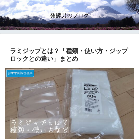
発酵男のブログ
ラミジップとは？「種類・使い方・ジップ
ロックとの違い」まとめ
おすすめ調理器具