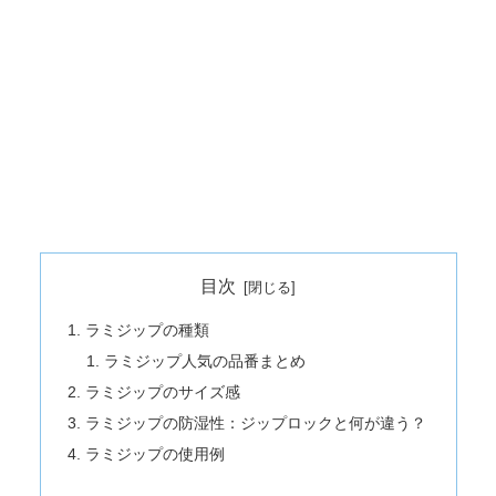
目次
ラミジップの種類
ラミジップ人気の品番まとめ
ラミジップのサイズ感
ラミジップの防湿性：ジップロックと何が違う？
ラミジップの使用例