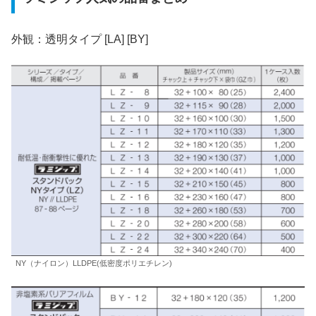
外観：透明タイプ [LA] [BY]
NY（ナイロン）LLDPE(低密度ポリエチレン)