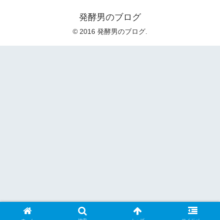
発酵男のブログ
© 2016 発酵男のブログ.