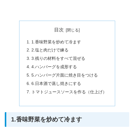
目次
1.香味野菜を炒めて冷ます
2.塩と肉だけで練る
3.残りの材料をすべて混ぜる
4.ハンバーグを成形する
5.ハンバーグ片面に焼き目をつける
6.日本酒で蒸し焼きにする
トマトジュースソースを作る（仕上げ）
1.香味野菜を炒めて冷ます