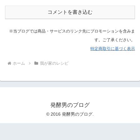
コメントを書き込む
※当ブログでは商品・サービスのリンク先にプロモーションを含みま
す。ご了承ください。
特定商取引に基づく表示
ホーム
我が家のレシピ
発酵男のブログ
© 2016 発酵男のブログ.