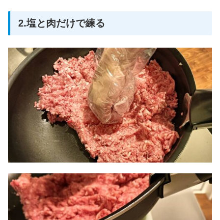
2.塩と肉だけで練る