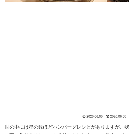
2026.06.06
2026.06.08
世の中には星の数ほどハンバーグレシピがありますが、我