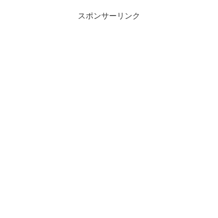
スポンサーリンク