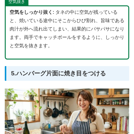
空気抜き
空気をしっかり抜く:
タネの中に空気が残っている
と、焼いている途中にそこからひび割れ、旨味である
肉汁が外へ流れ出てしまい、結果的にパサパサになり
ます。両手でキャッチボールをするように、しっかり
と空気を抜きます。
5.ハンバーグ片面に焼き目をつける