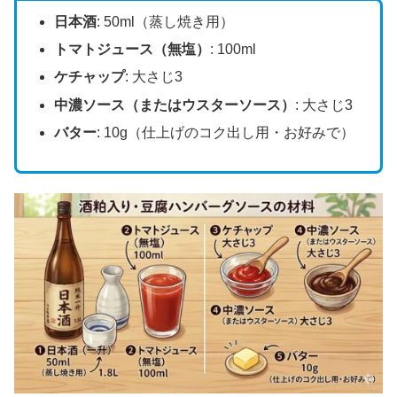
日本酒
: 50ml（蒸し焼き用）
トマトジュース（無塩）
: 100ml
ケチャップ
: 大さじ3
中濃ソース（またはウスターソース）
: 大さじ3
バター
: 10g（仕上げのコク出し用・お好みで）