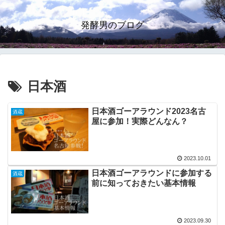
発酵男のブログ
日本酒
日本酒ゴーアラウンド2023名古
酒蔵
屋に参加！実際どんなん？
2023.10.01
日本酒ゴーアラウンドに参加する
酒蔵
前に知っておきたい基本情報
2023.09.30