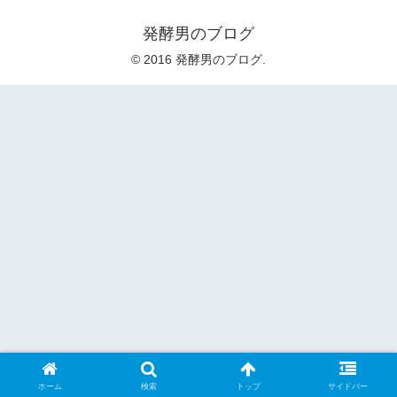
発酵男のブログ
© 2016 発酵男のブログ.
ホーム
検索
トップ
サイドバー